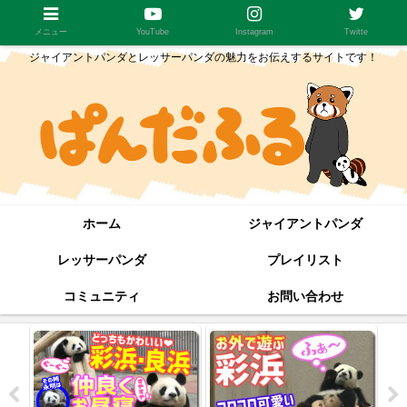
メニュー
YouTube
Instagram
Twitte
ジャイアントパンダとレッサーパンダの魅力をお伝えするサイトです！
ホーム
ジャイアントパンダ
レッサーパンダ
プレイリスト
コミュニティ
お問い合わせ