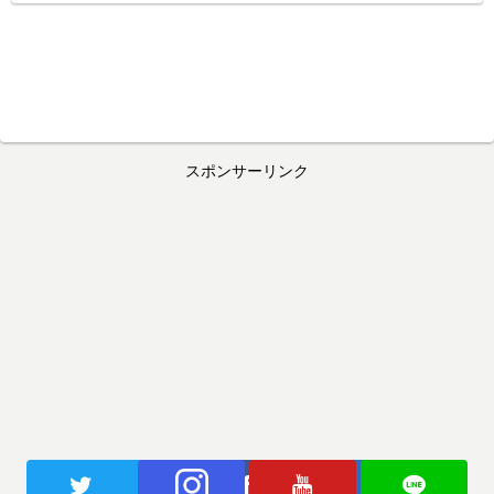
スポンサーリンク