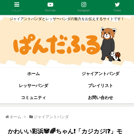
メニュー
YouTube
Instagram
Twitte
ジャイアントパンダとレッサーパンダの魅力をお伝えするサイトです！
ホーム
ジャイアントパンダ
レッサーパンダ
プレイリスト
コミュニティ
お問い合わせ
ホーム
ジャイアントパンダ
かわいい彩浜🐼🌈ちゃん❗「カジカジ❕❓」モ