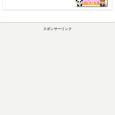
スポンサーリンク