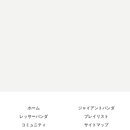
ホーム
ジャイアントパンダ
レッサーパンダ
プレイリスト
コミュニティ
サイトマップ