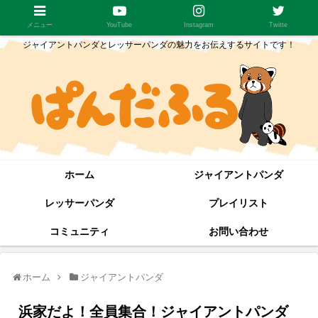
メニュー
YouTube
Instagram
Twitte
ジャイアントパンダとレッサーパンダの魅力をお伝えするサイトです！
ホーム
ジャイアントパンダ
レッサーパンダ
プレイリスト
コミュニティ
お問い合わせ
ホーム
ジャイアントパンダ
浜家だよ！全員集合！ジャイアントパンダ