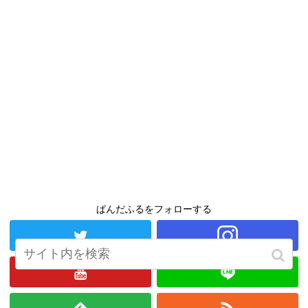
ぱんだふるをフォローする